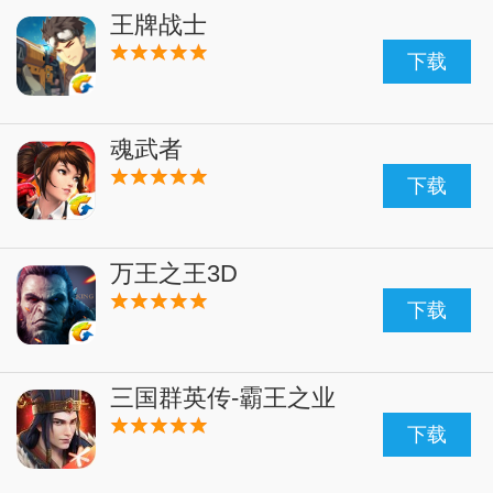
王牌战士
下载
魂武者
下载
万王之王3D
下载
三国群英传-霸王之业
下载