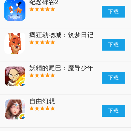
纪念碑谷2
下载
疯狂动物城：筑梦日记
下载
妖精的尾巴：魔导少年
下载
自由幻想
下载