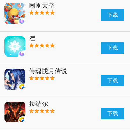
闹闹天空
下载
洼
下载
侍魂胧月传说
下载
拉结尔
下载