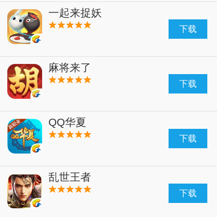
一起来捉妖
下载
麻将来了
下载
QQ华夏
下载
乱世王者
下载